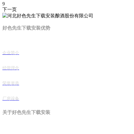
9
下一页
好色先生下载安装优势
企业简介
经营理念
荣誉资质
厂房设备
关于好色先生下载安装