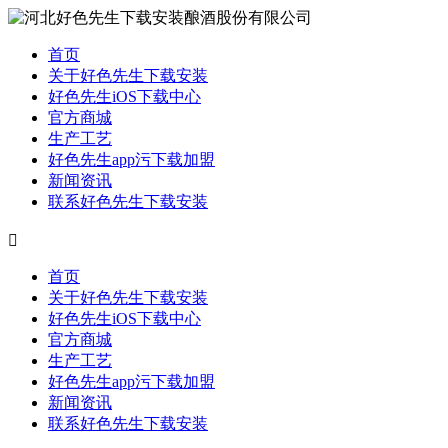
首页
关于好色先生下载安装
好色先生iOS下载中心
官方商城
生产工艺
好色先生app污下载加盟
新闻资讯
联系好色先生下载安装

首页
关于好色先生下载安装
好色先生iOS下载中心
官方商城
生产工艺
好色先生app污下载加盟
新闻资讯
联系好色先生下载安装